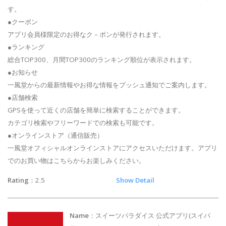
す。
●クーポン
アプリ会員様限定のお得なク－ポンが発行されます。
●ランキング
総合TOP300、月間TOP300のランキング順位が表示されます。
●お知らせ
一風堂からの最新情報やお得な情報をプッシュ通知でご案内します。
●店舗検索
GPSを使って近くの店舗を簡単に検索することができます。
カテゴリ検索やフリーワードでの検索も可能です。
●オンラインストア（通信販売）
一風堂オフィシャルオンラインストアにアクセスいただけます。アプリ
でのお買い物はこちらからお楽しみください。
Rating
：2.5
Show Detail
Name
：スイーツパラダイス 公式アプリ(スイパ