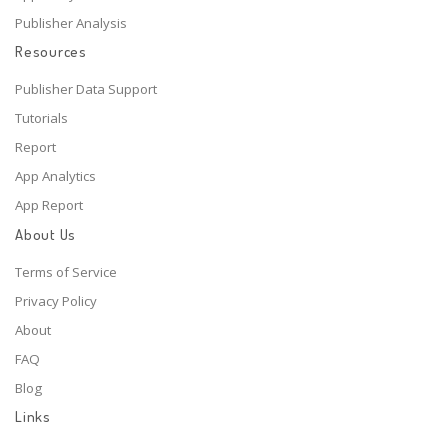
Publisher Analysis
Resources
Publisher Data Support
Tutorials
Report
App Analytics
App Report
About Us
Terms of Service
Privacy Policy
About
FAQ
Blog
Links